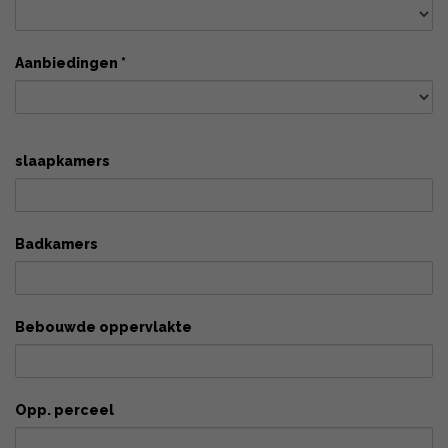
Aanbiedingen *
slaapkamers
Badkamers
Bebouwde oppervlakte
Opp. perceel