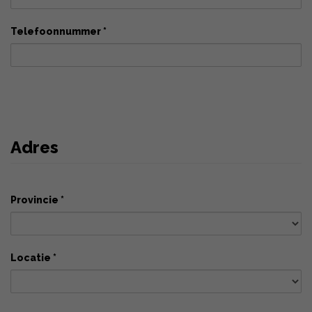
Telefoonnummer *
Adres
Provincie *
Locatie *